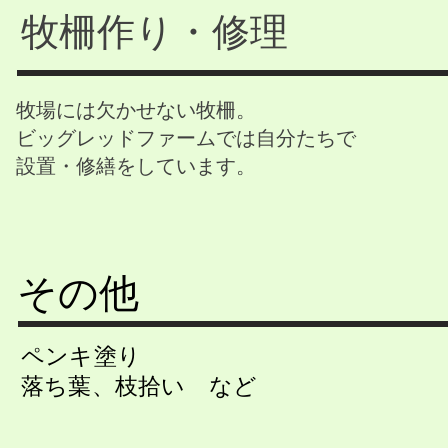
牧柵作り・修理
牧場には欠かせない牧柵。
ビッグレッドファームでは自分たちで
設置・修繕をしています。
その他
ペンキ塗り
落ち葉、枝拾い など