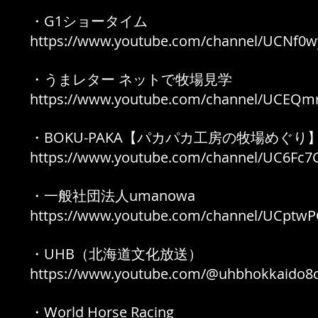
・G1ショータイム
https://www.youtube.com/channel/UCNf0
・うまレター ネットで牧場見学
https://www.youtube.com/channel/UCEQm
・BOKU-PAKA【パカパカ工房の牧場めぐり
https://www.youtube.com/channel/UC6F
・一般社団法人umanowa
https://www.youtube.com/channel/UCptw
・UHB（北海道文化放送）
https://www.youtube.com/@uhbhokkaido8
・World Horse Racing