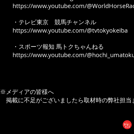
https://www.youtube.com/@WorldHorseRa
・テレビ東京 競馬チャンネル
https://www.youtube.com/@tvtok
yokeiba
・スポーツ報知 馬トクちゃんねる
https://www.youtube.com/@hochi_umatok
※メディアの皆様へ
掲載に不足がございましたら取材時の弊社担当