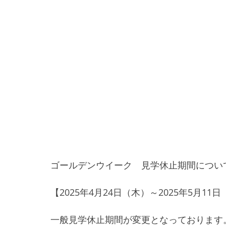
ゴールデンウイーク　見学休止期間につい
【2025年4月24日（木）～2025年5月11
一般見学休止期間が変更となっております