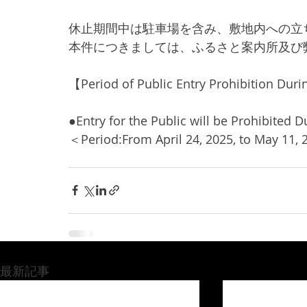
休止期間中は駐車場を含み、敷地内への立
本件につきましては、ふるさと案内所及び
【Period of Public Entry Prohibition Dur
●Entry for the Public will be Prohibited D
＜Period:From April 24, 2025, to May 11,
最新記事