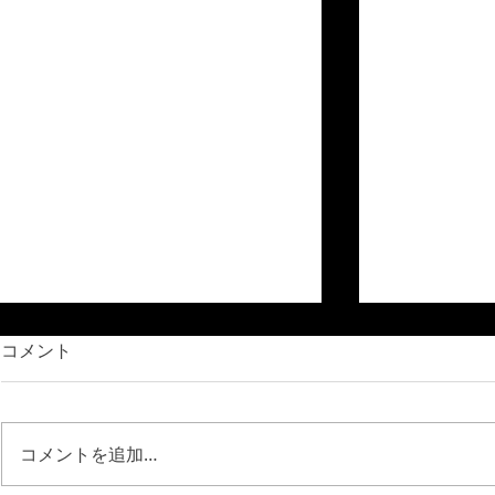
コメント
コメントを追加…